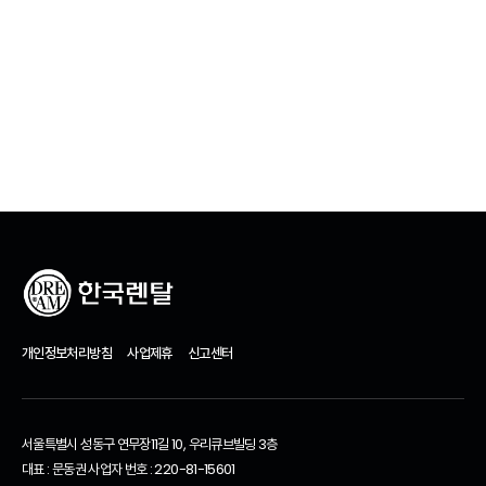
개인정보처리방침
사업제휴
신고센터
서울특별시 성동구 연무장11길 10, 우리큐브빌딩 3층
대표 : 문동권 사업자 번호 : 220-81-15601