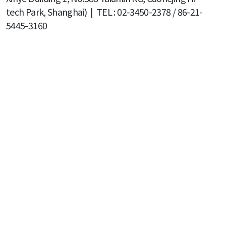
tech Park, Shanghai) | TEL : 02-3450-2378 / 86-21-
5445-3160