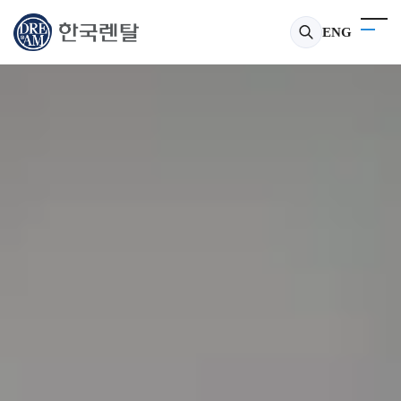
한국렌탈 - IT기기부터 산업용 장비까지 토탈 렌탈 서비스
ENG