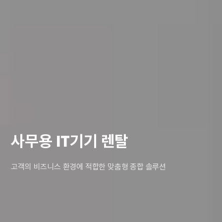
사무용 IT기기 렌탈
고객의 비즈니스 환경에 적합한 맞춤형 종합 솔루션