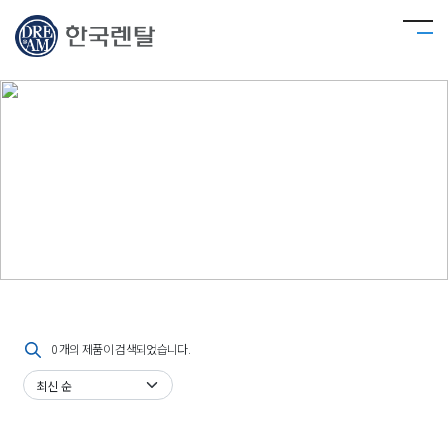
기타
계측기기 최고의 국제 인증을 바탕으로 다양한 기술 개발에 주력하고 있으며, 고객이
최고 품질의 제품을 생산할 수 있도록 그 밑거름이 되어 드리겠습니다.
0 개의 제품이 검색되었습니다.