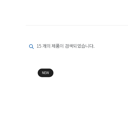
15 개의 제품이 검색되었습니다.
NEW