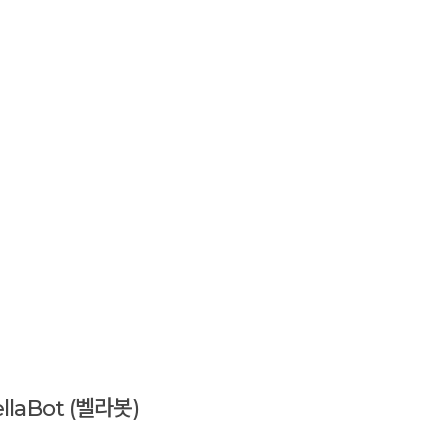
llaBot (벨라봇)