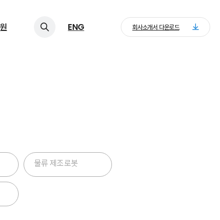
원
ENG
회사소개서 다운로드
제공합니다. SI
 지원합니다.
물류 제조로봇