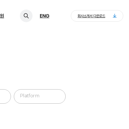
원
ENG
회사소개서 다운로드
Platform