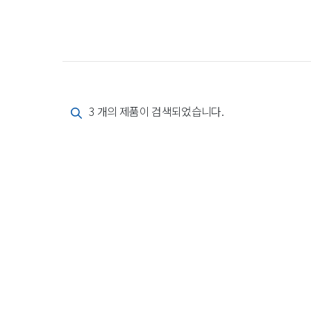
3 개의 제품이 검색되었습니다.