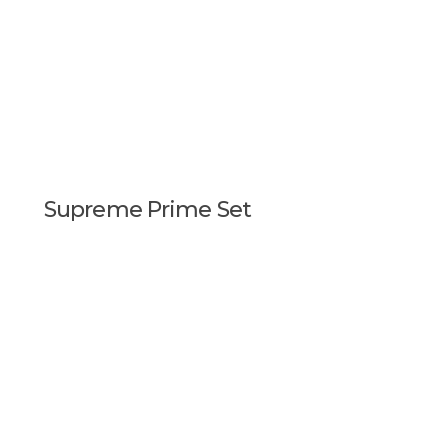
Supreme Prime Set