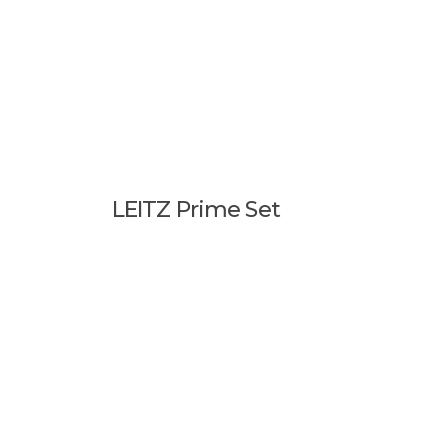
LEITZ Prime Set