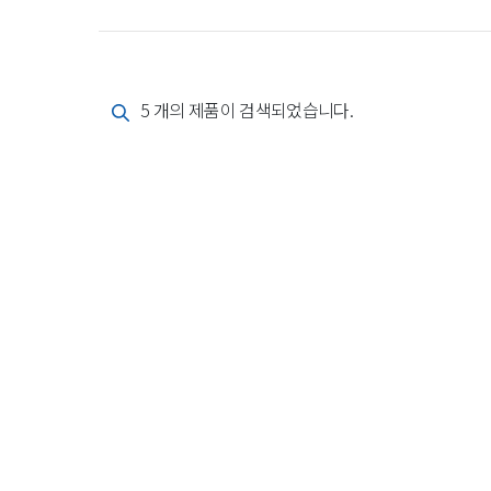
5 개의 제품이 검색되었습니다.