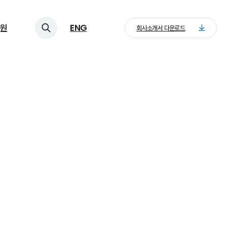
원
ENG
회사소개서 다운로드