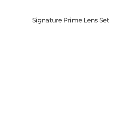
Signature Prime Lens Set