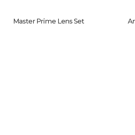
Master Prime Lens Set
An