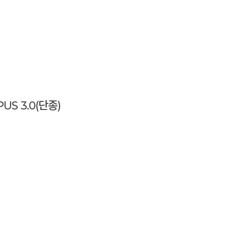
PUS 3.0(단종)