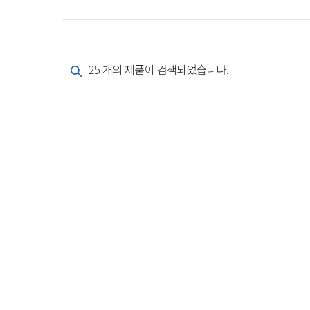
25 개의 제품이 검색되었습니다.