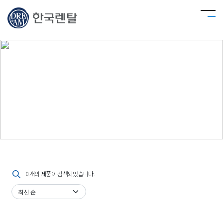
뉴스룸
한국렌탈 뉴스룸
0 개의 제품이 검색되었습니다.