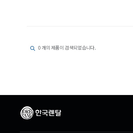
0 개의 제품이 검색되었습니다.
추천 제품