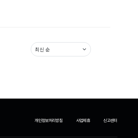
개인정보처리방침
사업제휴
신고센터