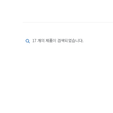
17 개의 제품이 검색되었습니다.