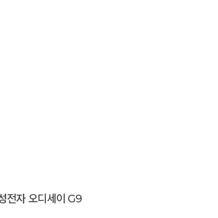
성전자 오디세이 G9