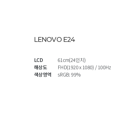
LENOVO E24
LCD
61cm(24인치)
해상도
FHD(1920 x 1080) / 100Hz
색상영역
sRGB: 99%