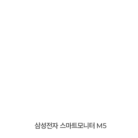
삼성전자 스마트모니터 M5