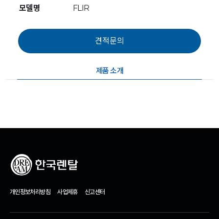
모델명
FLIR
제품 소개
개인정보처리방침
사업제휴
신고센터