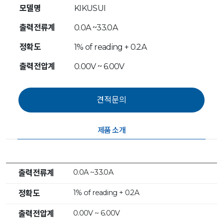
모델명
KIKUSUI
출력전류계
0.0A ~33.0A
정확도
1% of reading + 0.2A
출력전압계
0.00V ~ 6.00V
제품 소개
0.0A ~33.0A
출력전류계
1% of reading + 0.2A
정확도
0.00V ~ 6.00V
출력전압계