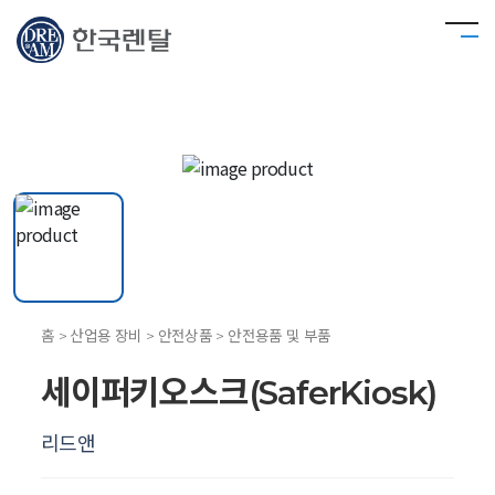
홈 > 산업용 장비 > 안전상품 > 안전용품 및 부품
세이퍼키오스크(SaferKiosk)
리드앤