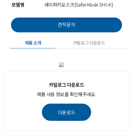
모델명
세이퍼키오스크(SaferKiosk SHI-K)
제품 소개
카탈로그 다운로드
카탈로그 다운로드
제품 사용 정보를 확인해주세요.
다운로드