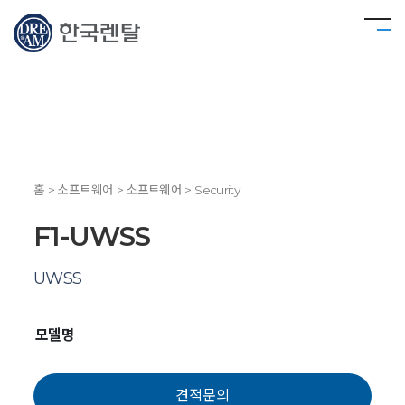
홈 > 소프트웨어 > 소프트웨어 > Security
F1-UWSS
UWSS
모델명