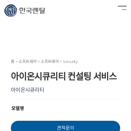
홈 > 소프트웨어 > 소프트웨어 > Security
아이온시큐리티 컨설팅 서비스
아이온시큐리티
모델명