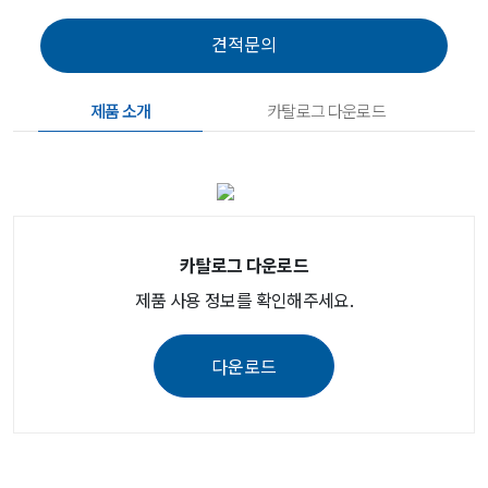
제품 소개
카탈로그 다운로드
카탈로그 다운로드
제품 사용 정보를 확인해주세요.
다운로드