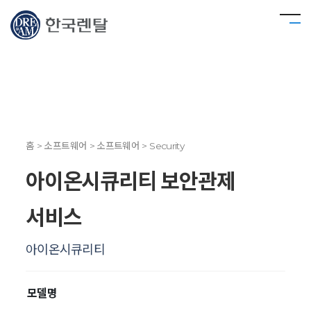
홈 > 소프트웨어 > 소프트웨어 > Security
아이온시큐리티 보안관제
서비스
아이온시큐리티
모델명