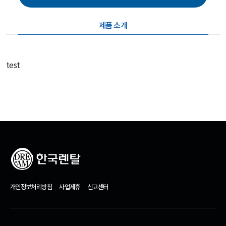
제품 소개
test
개인정보처리방침
사업제휴
신고센터