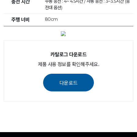
수동 충전 : 4~ 4.5시간 / 자동 충전 : 3~3.5시간 (충
충전 시간
전대 옵션)
80cm
주행 너비
카탈로그 다운로드
제품 사용 정보를 확인해주세요.
다운로드