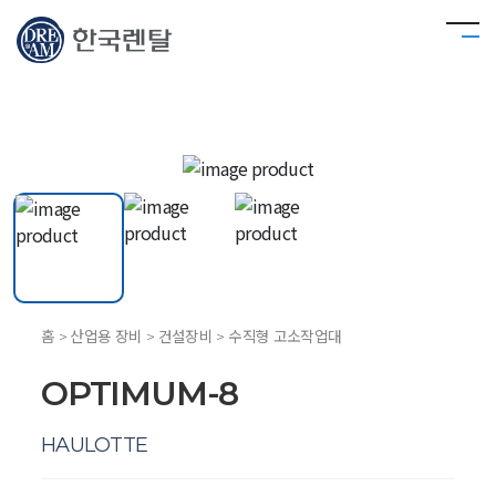
홈 > 산업용 장비 > 건설장비 > 수직형 고소작업대
OPTIMUM-8
HAULOTTE