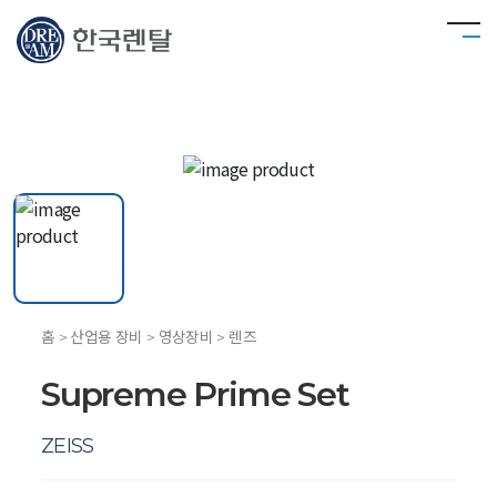
홈 > 산업용 장비 > 영상장비 > 렌즈
Supreme Prime Set
ZEISS