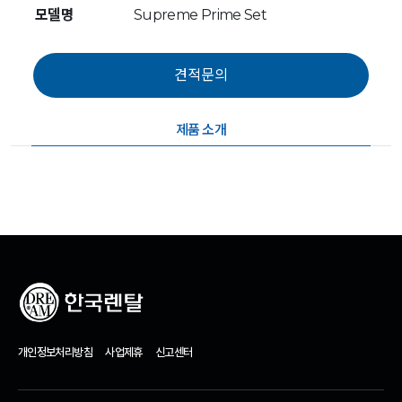
모델명
Supreme Prime Set
제품 소개
개인정보처리방침
사업제휴
신고센터