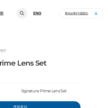
원
ENG
회사소개서 다운로드
 렌즈
rime Lens Set
Signature Prime Lens Set