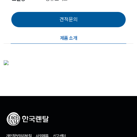
제품 소개
개인정보처리방침
사업제휴
신고센터