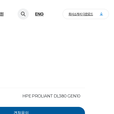
원
ENG
회사소개서 다운로드
버
HPE PROLIANT DL380 GEN10