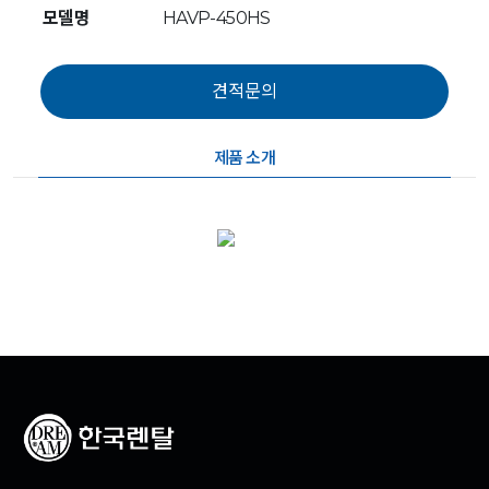
모델명
HAVP-450HS
제품 소개