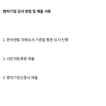
벤처기업 심사 방법 및 제출 서류
1. 한국렌탈 자체심사 기준을 통한 심사 진행
2. 사업자등록증 제출
3. 벤처기업인증서 제출