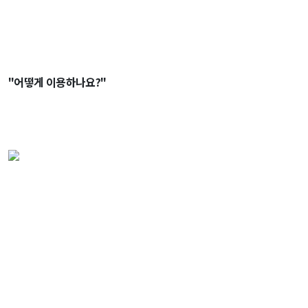
"어떻게 이용하나요?"