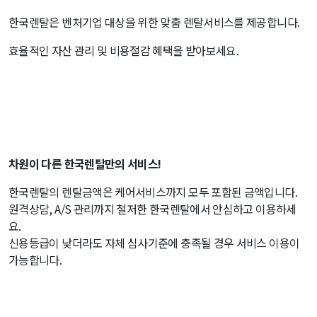
한국렌탈은 벤처기업 대상을 위한 맞춤 렌탈서비스를 제공합니다.
효율적인 자산 관리 및 비용절감 혜택을 받아보세요.
차원이 다른 한국렌탈만의 서비스!
한국렌탈의 렌탈금액은 케어서비스까지 모두 포함된 금액입니다.
원격상담, A/S 관리까지 철저한 한국렌탈에서 안심하고 이용하세
요.
신용등급이 낮더라도 자체 심사기준에 충족될 경우 서비스 이용이
가능합니다.