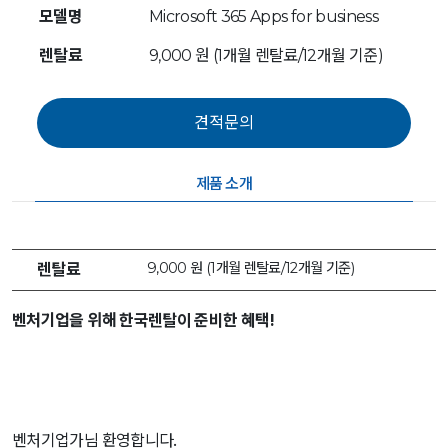
모델명
Microsoft 365 Apps for business
렌탈료
9,000 원 (1개월 렌탈료/12개월 기준)
제품 소개
9,000 원 (1개월 렌탈료/12개월 기준)
렌탈료
벤처기업을 위해 한국렌탈이 준비한 혜택!
벤처기업가님 환영합니다.