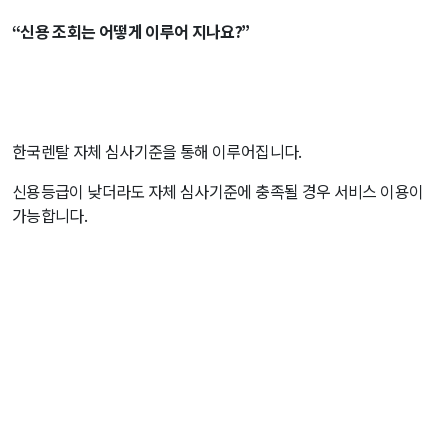
“신용 조회는 어떻게 이루어 지나요?”
한국렌탈 자체 심사기준을 통해 이루어집니다.
신용등급이 낮더라도 자체 심사기준에 충족될 경우 서비스 이용이
가능합니다.