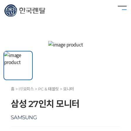
홈 > IT/오피스 > PC & 태블릿 > 모니터
삼성 27인치 모니터
SAMSUNG