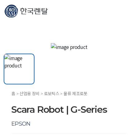
홈 > 산업용 장비 > 로보틱스 > 물류 제조로봇
Scara Robot | G-Series
EPSON