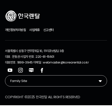
개인정보처리방침
사업제휴
신고센터
서울특별시 성동구 연무장11길 10, 우리큐브빌딩 3층
대표 : 문동권 사업자 번호 : 220-81-15601
대표번호 : 1899-3945 이메일 : webmaster@korearental.co.kr
COPYRIGHT ©2025 한국렌탈 ALL RIGHTS RESERVED