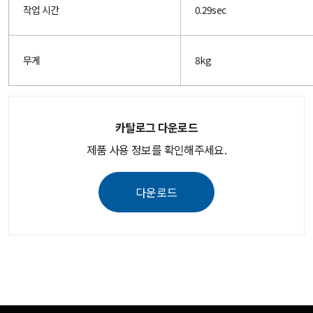
작업 시간
0.29sec
무게
8kg
카탈로그 다운로드
제품 사용 정보를 확인해주세요.
다운로드