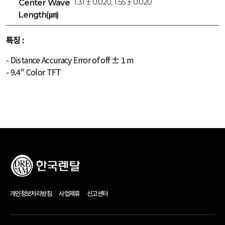
1.31 ± 0.020, 1.55 ± 0.020
Center Wave
Length(㎛)
특징 :
- Distance Accuracy Error of off ± 1 m
- 9.4" Color TFT
개인정보처리방침
사업제휴
신고센터