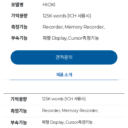
모델명
HIOKI
기억용량
125K words (1CH 사용시)
측정기능
Recorder, Memory Recorder,
부속기능
파형 Display, Cursor측정기능
제품 소개
125K words (1CH 사용시)
기억용량
Recorder, Memory Recorder,
측정기능
파형 Display, Cursor측정기능
부속기능