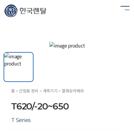
홈 > 산업용 장비 > 계측기기 > 열화상카메라
T620/-20~650
T Series