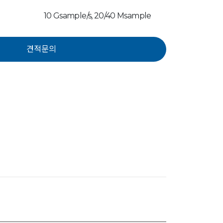
10 Gsample/s, 20/40 Msample