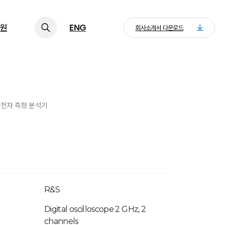
원
ENG
회사소개서 다운로드
> 전자 측정 분석기
R&S
Digital oscilloscope 2 GHz, 2
channels