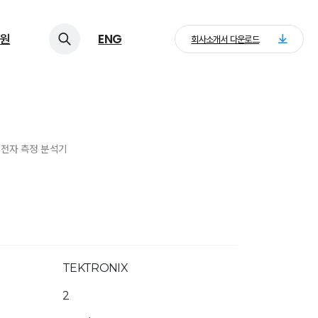
원
ENG
회사소개서 다운로드
> 전자 측정 분석기
TEKTRONIX
2