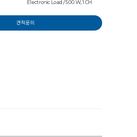
Electronic Load / 500 W, 1 CH