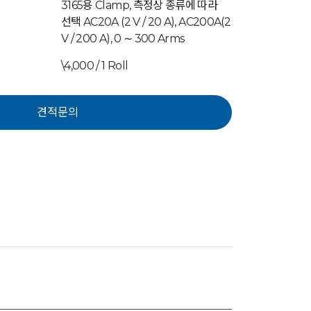
3165용 Clamp, 측정상 종류에 따라
선택 AC20A (2 V / 20 A), AC200A(2
V / 200 A), 0 ∼ 300 Arms
\4,000 / 1 Roll