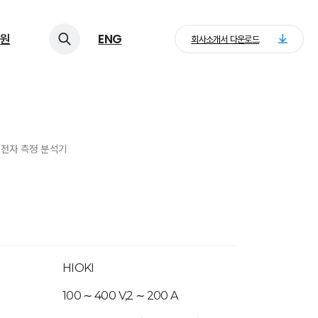
원
ENG
회사소개서 다운로드
> 전자 측정 분석기
HIOKI
100 ∼ 400 V,2 ∼ 200 A