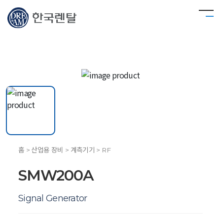
홈 > 산업용 장비 > 계측기기 > RF
SMW200A
Signal Generator