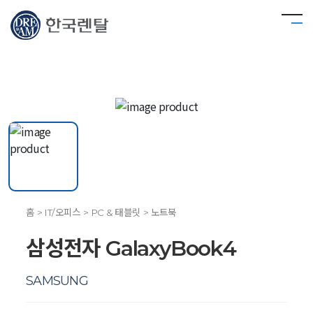
홈 > IT/오피스 > PC & 태블릿 > 노트북
삼성전자 GalaxyBook4
SAMSUNG