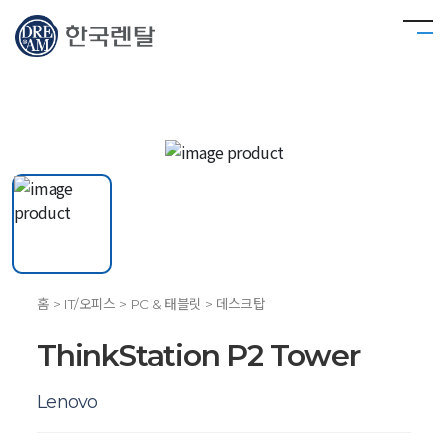
홈 > IT/오피스 > PC & 태블릿 > 데스크탑
ThinkStation P2 Tower
Lenovo