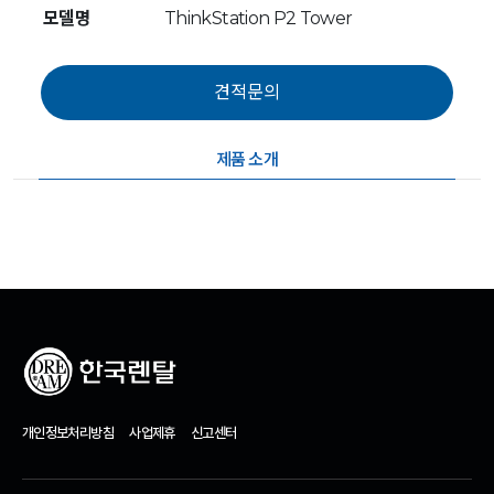
모델명
ThinkStation P2 Tower
제품 소개
개인정보처리방침
사업제휴
신고센터