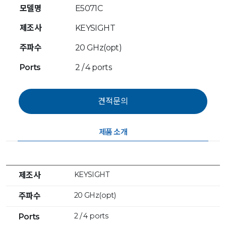
모델명
E5071C
제조사
KEYSIGHT
주파수
20 GHz(opt)
Ports
2 / 4 ports
제품 소개
KEYSIGHT
제조사
20 GHz(opt)
주파수
2 / 4 ports
Ports