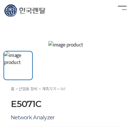
홈 > 산업용 장비 > 계측기기 > RF
E5071C
Network Analyzer