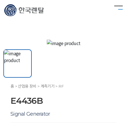
홈 > 산업용 장비 > 계측기기 > RF
E4436B
Signal Generator