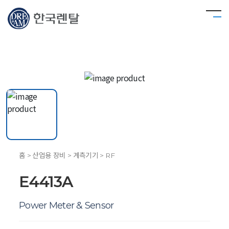
홈 > 산업용 장비 > 계측기기 > RF
E4413A
Power Meter & Sensor