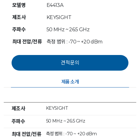
모델명
E4413A
제조사
KEYSIGHT
주파수
50 MHz ~ 26.5 GHz
최대 전압/전류
측정 범위 : -70 ~ +20 dBm
제품 소개
KEYSIGHT
제조사
50 MHz ~ 26.5 GHz
주파수
측정 범위 : -70 ~ +20 dBm
최대 전압/전류