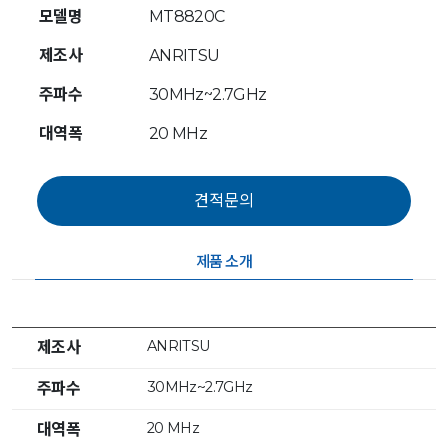
모델명
MT8820C
제조사
ANRITSU
주파수
30MHz~2.7GHz
대역폭
20 MHz
제품 소개
ANRITSU
제조사
30MHz~2.7GHz
주파수
20 MHz
대역폭