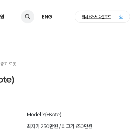
원
ENG
회사소개서 다운로드
> 중고 로봇
ote)
Model Y(+Kote)
최저가 250만원 / 최고가 650만원