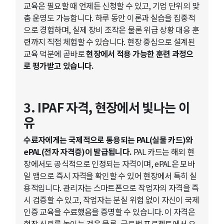
교육은 필요할 때 언제든 신청할 수 있고, 기업 단위의 맞
춤 운영도 가능합니다. 하루 동안 이론과 실습을 집중적
으로 경험하며, 실제 장비 조작은 물론 위급 상황 대응 훈
련까지 직접 체험할 수 있습니다. 현장 중심으로 설계된
교육 덕분에 곧바로
현장에서 적용 가능한 훈련 과정으
로 평가받고 있습니다.
3. IPAF 자격, 현장에서 빛나는 이
유
수료자에게는 국제적으로 통용되는 PAL(실물 카드)와
ePAL(전자 자격증)이 발급됩니다.
PAL 카드는 해외 현
장에서도 공식적으로 인정되는 자격이며, ePAL은 모바
일 앱으로 즉시 자격을 확인할 수 있어 현장에서 특히 실
용적입니다. 관리자는 스마트폰으로 작업자의 자격을 즉
시 검증할 수 있고, 작업자는 분실 위험 없이 자신이 국제
인증 교육을 수료했음을 증명할 수 있습니다. 이 자격은
현장 신뢰를 높이는 것은 물론, 글로벌 프로젝트에서 요