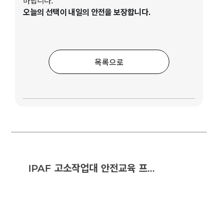
바랍니다.
오늘의 선택이 내일의 안전을 보장합니다.
목록으로
IPAF 고소작업대 안전교육 프로그램