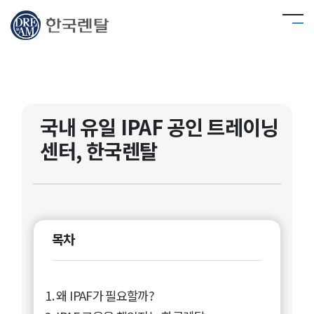
국내 유일 IPAF 공인 트레이닝
센터, 한국렌탈
목차
1. 왜 IPAF가 필요할까?