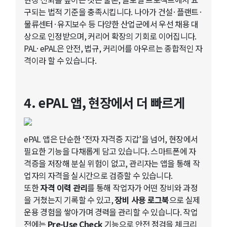
구되는 법적 기준을 충족시킵니다. 나아가 건설·플랜트·
물류센터·유지보수 등 다양한 산업군에서 우선 채용 대
상으로 인정받으며, 커리어 확장의 기회로 이어집니다.
PAL·ePAL은 안전, 법규, 커리어를 아우르는 종합적인 자
격이라 할 수 있습니다.
4. ePAL 앱, 현장에서 더 빠르게
ePAL 앱은 단순한 ‘전자 자격증 지갑’을 넘어, 현장에서
필요한 기능을 다채롭게 담고 있습니다. 스마트폰에 자
격증을 저장해 분실 위험이 없고, 관리자는 앱을 통해 작
업자의 자격을 실시간으로 검증할 수 있습니다.
또한
자격 이력 관리
를 통해 작업자가 어떤 장비와 과정
을 거쳤는지 기록할 수 있고,
장비 사용 로그북
으로 실제
운용 경험을 쌓아가며 경력을 관리할 수 있습니다. 작업
전에는
Pre-Use Check
기능으로 안전 점검을 체크리