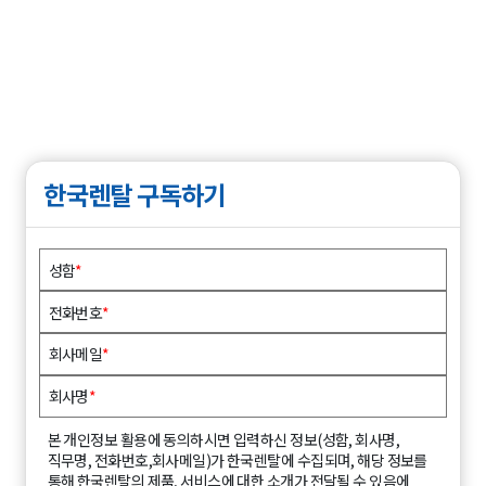
한국렌탈 구독하기
성함
*
전화번호
*
회사메일
*
회사명
*
본 개인정보 활용에 동의하시면 입력하신 정보(성함, 회사명,
직무명, 전화번호,회사메일)가 한국렌탈에 수집되며, 해당 정보를
통해 한국렌탈의 제품, 서비스에 대한 소개가 전달될 수 있음에