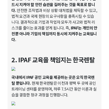
드시 지켜야 할 안전 습관을 길러주는 것을 목표로 합니
다.
안전한 조작법과 비상 상황 대처법을 체득할 수 있고,
법적 요건과 국제 현장의 요구사항을 충족시킬 수 있습
니다. 결과적으로 기업과 작업자 모두가 사고와 법적 리
스크를 줄이는 효과를 얻게 됩니다. 즉,
IPAF는 개인의 안
전뿐 아니라 기업의 책임까지 동시에 지켜주는 교육입니
다.
2. IPAF 교육을 책임지는 한국렌탈
국내에서 IPAF 공인 교육을 제공하는 곳은 오직 한국렌
탈 뿐입니다.
현재 한국렌탈은 이천과 평택 두 곳에 공인
트레이닝 센터를 운영하며, 하루 7.5시간 동안 이론과 실
습을 결합한 정규 과정을 진행합니다.