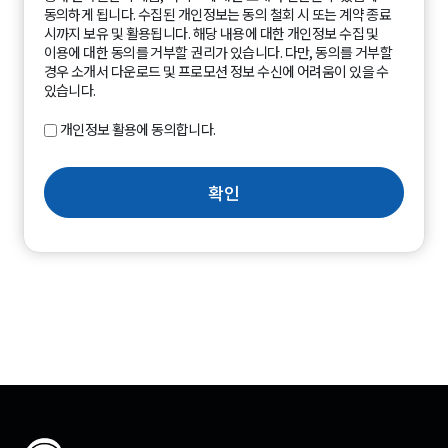
동의하게 됩니다. 수집된 개인정보는 동의 철회 시 또는 계약 종료
시까지 보유 및 활용됩니다. 해당 내용에 대한 개인정보 수집 및
이용에 대한 동의를 거부할 권리가 있습니다. 다만, 동의를 거부할
경우 소개서 다운로드 및 프로모션 정보 수신에 어려움이 있을 수
있습니다.
개인정보 활용에 동의합니다.
확인