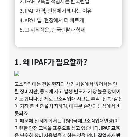
2. IPAF 교육을 책임지는 한국렌탈
3. IPAF 자격, 현장에서 빛나는 이유
4. ePAL 앱, 현장에서 더 빠르게
5. 그 시작점은, 한국렌탈과 함께
1. 왜 IPAF가 필요할까?
고소작업대는 건설 현장과 산업 시설에서 없어서는 안
될 장비지만, 동시에 사고 발생 빈도가 가장 높은 장비이
기도 합니다. 실제로 고소작업대 사고는 추락·전복·감전
이 가장 큰 비중을 차지하며, 대부분 순간의 방심에서 비
롯되죠.
이 때문에 전 세계에서는 IPAF(국제고소작업대연맹)이
마련한 안전 교육을 표준으로 삼고 있습니다.
IPAF 교육
은
단순히 장비 사용법을 익히는 것을 넘어,
작업자가 반