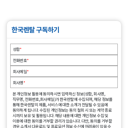
한국렌탈 구독하기
성함
*
전화번호
*
회사메일
*
회사명
*
본 개인정보 활용에 동의하시면 입력하신 정보(성함, 회사명,
직무명, 전화번호,회사메일)가 한국렌탈에 수집되며, 해당 정보를
통해 한국렌탈의 제품, 서비스에 대한 소개가 전달될 수 있음에
동의하게 됩니다. 수집된 개인정보는 동의 철회 시 또는 계약 종료
시까지 보유 및 활용됩니다. 해당 내용에 대한 개인정보 수집 및
이용에 대한 동의를 거부할 권리가 있습니다. 다만, 동의를 거부할
경우 소개서 다운로드 및 프로모션 정보 수신에 어려움이 있을 수