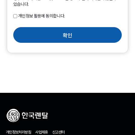
있습니다.
개인정보 활용에 동의합니다.
확인
개인정보처리방침
사업제휴
신고센터