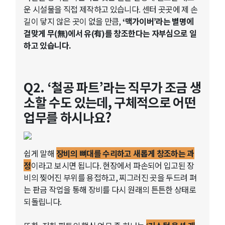
운 시설물을 직접 제작하고 있습니다. 센터 곳곳에 제 손
길이 닿지 않은 곳이 없을 만큼,
‘맥가이버’라는 별명에
걸맞게 무(無)에서 유(有)를 창조한다는 자부심으로 일
하고 있습니다.
Q2. ‘철공 파트’라는 직무가 조금 생
소할 수도 있는데, 구체적으로 어떤
업무를 하시나요?
쉽게 말해
장비의 뼈대를 수리하고 새롭게 창조하는 과
정
이라고 보시면 됩니다. 현장에서 파손되어 입고된 장
비의 찢어진 부위를 용접하고, 찌그러진 곳을 두드려 펴
는 판금 작업을 통해 장비를 다시 원래의 튼튼한 상태로
되돌립니다.