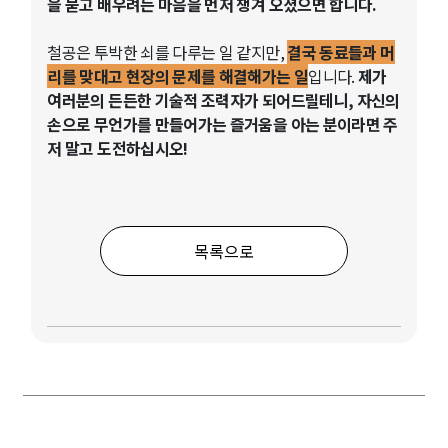
을 묻고 배우려는 마음을 먼저 챙겨 오셨으면 합니다.
철공은 투박한 쇠를 다루는 일 같지만,
결국 동료들과 머
리를 맞대고 현장의 문제를 해결해가는 일
입니다.
제가
여러분의 든든한 기술적 조력자가 되어드릴테니, 자신의
손으로 무언가를 만들어가는 즐거움을 아는 분이라면 주
저 말고 도전하십시오!
목록으로