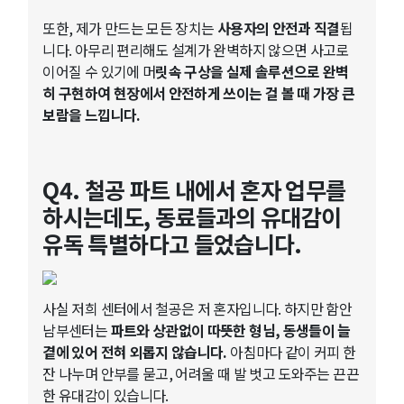
또한, 제가 만드는 모든 장치는
사용자의 안전과 직결
됩
니다. 아무리 편리해도 설계가 완벽하지 않으면 사고로
이어질 수 있기에 머
릿속 구상을 실제 솔루션으로 완벽
히 구현하여 현장에서 안전하게 쓰이는 걸 볼 때 가장 큰
보람을 느낍니다.
Q4. 철공 파트 내에서 혼자 업무를
하시는데도, 동료들과의 유대감이
유독 특별하다고 들었습니다.
사실 저희 센터에서 철공은 저 혼자입니다. 하지만 함안
남부센터는
파트와 상관없이 따뜻한 형님, 동생들이 늘
곁에 있어 전혀 외롭지 않습니다.
아침마다 같이 커피 한
잔 나누며 안부를 묻고, 어려울 때 발 벗고 도와주는 끈끈
한 유대감이 있습니다.