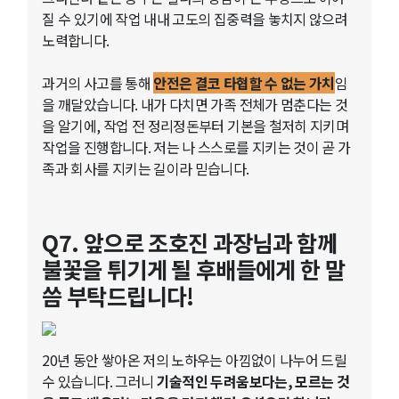
질 수 있기에 작업 내내 고도의 집중력을 놓치지 않으려
노력합니다.
과거의 사고를 통해
안전은 결코 타협할 수 없는 가치
임
을 깨달았습니다. 내가 다치면 가족 전체가 멈춘다는 것
을 알기에, 작업 전 정리정돈부터 기본을 철저히 지키며
작업을 진행합니다. 저는 나 스스로를 지키는 것이 곧 가
족과 회사를 지키는 길이라 믿습니다.
Q7. 앞으로 조호진 과장님과 함께
불꽃을 튀기게 될 후배들에게 한 말
씀 부탁드립니다!
20년 동안 쌓아온 저의 노하우는 아낌없이 나누어 드릴
수 있습니다. 그러니
기술적인 두려움보다는, 모르는 것